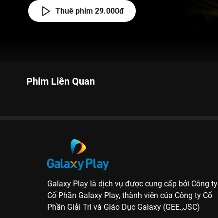
Thuê phim 29.000đ
Phim Liên Quan
Galaxy Play là dịch vụ được cung cấp bởi Công ty
Cổ Phần Galaxy Play, thành viên của Công ty Cổ
Phần Giải Trí và Giáo Dục Galaxy (GEE.,JSC)