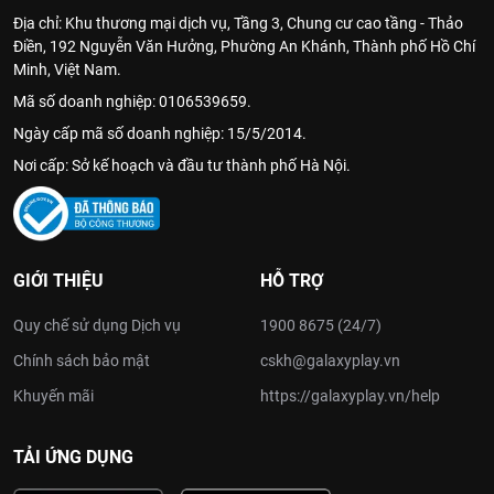
Địa chỉ: Khu thương mại dịch vụ, Tầng 3, Chung cư cao tầng - Thảo
Điền, 192 Nguyễn Văn Hưởng, Phường An Khánh, Thành phố Hồ Chí
Minh, Việt Nam.
Mã số doanh nghiệp: 0106539659.
Ngày cấp mã số doanh nghiệp: 15/5/2014.
Nơi cấp: Sở kế hoạch và đầu tư thành phố Hà Nội.
GIỚI THIỆU
HỖ TRỢ
Quy chế sử dụng Dịch vụ
1900 8675 (24/7)
Chính sách bảo mật
cskh@galaxyplay.vn
Khuyến mãi
https://galaxyplay.vn/help
TẢI ỨNG DỤNG