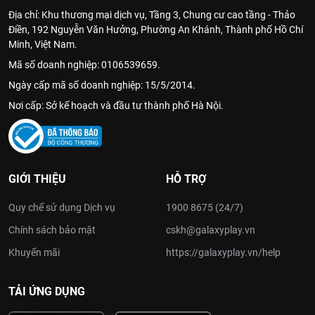
Địa chỉ: Khu thương mại dịch vụ, Tầng 3, Chung cư cao tầng - Thảo
Điền, 192 Nguyễn Văn Hưởng, Phường An Khánh, Thành phố Hồ Chí
Minh, Việt Nam.
Mã số doanh nghiệp: 0106539659.
Ngày cấp mã số doanh nghiệp: 15/5/2014.
Nơi cấp: Sở kế hoạch và đầu tư thành phố Hà Nội.
GIỚI THIỆU
HỖ TRỢ
Quy chế sử dụng Dịch vụ
1900 8675 (24/7)
Chính sách bảo mật
cskh@galaxyplay.vn
Khuyến mãi
https://galaxyplay.vn/help
TẢI ỨNG DỤNG