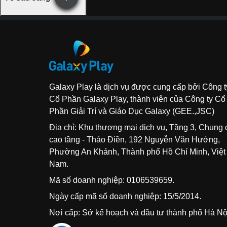
Galaxy Play là dịch vụ được cung cấp bởi Công t
Cổ Phần Galaxy Play, thành viên của Công ty Cổ
Phần Giải Trí và Giáo Dục Galaxy (GEE.,JSC)
Địa chỉ: Khu thương mại dịch vụ, Tầng 3, Chung
cao tầng - Thảo Điền, 192 Nguyễn Văn Hưởng,
Phường An Khánh, Thành phố Hồ Chí Minh, Việt
Nam.
Mã số doanh nghiệp: 0106539659.
Ngày cấp mã số doanh nghiệp: 15/5/2014.
Nơi cấp: Sở kế hoạch và đầu tư thành phố Hà Nộ