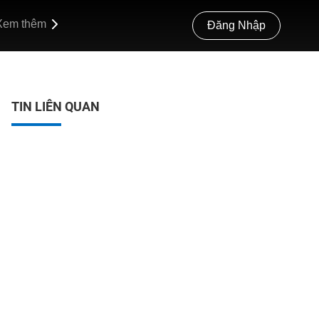
Xem thêm
Đăng Nhập
TIN LIÊN QUAN