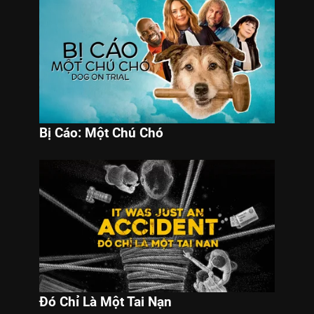
Bị Cáo: Một Chú Chó
Đó Chỉ Là Một Tai Nạn