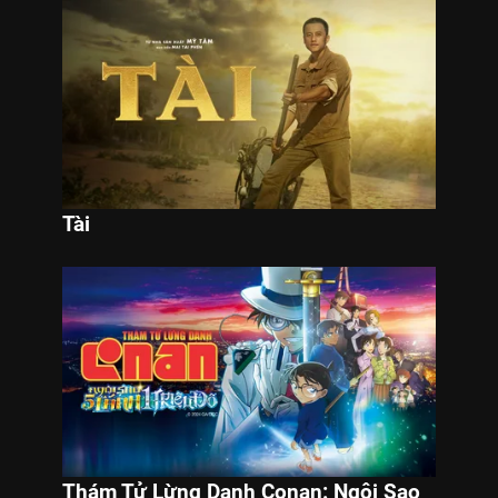
Tài
Thám Tử Lừng Danh Conan: Ngôi Sao