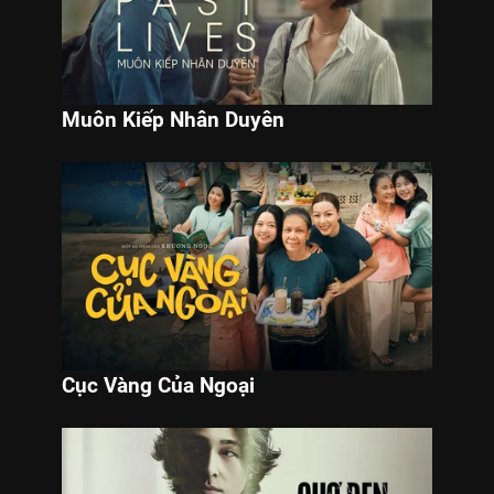
Muôn Kiếp Nhân Duyên
Cục Vàng Của Ngoại