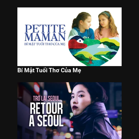
Bí Mật Tuổi Thơ Của Mẹ