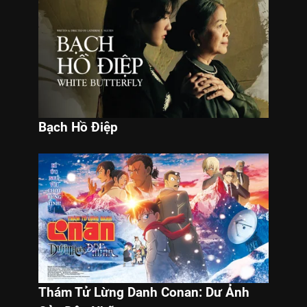
Bạch Hồ Điệp
Thám Tử Lừng Danh Conan: Dư Ảnh