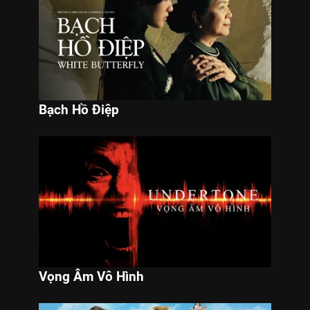
Bạch Hồ Điệp
Vọng Âm Vô Hình