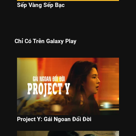
Sếp Vàng Sếp Bạc
Chỉ Có Trên Galaxy Play
Project Y: Gái Ngoan Đổi Đời