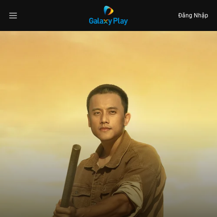
Đăng Nhập