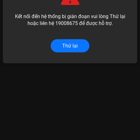
Kết nối đến hệ thống bị gián đoạn vui lòng Thử lại
hoặc liên hệ 19008675 để được hỗ trợ.
Thử lại